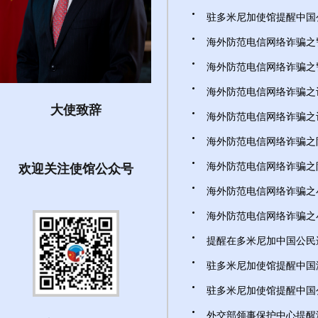
驻多米尼加使馆提醒中国公
海外防范电信网络诈骗之警惕
海外防范电信网络诈骗之警惕
海外防范电信网络诈骗之记住
大使致辞
海外防范电信网络诈骗之记住
海外防范电信网络诈骗之防范
海外防范电信网络诈骗之防范
欢迎关注使馆公众号
海外防范电信网络诈骗之小心
海外防范电信网络诈骗之小心
提醒在多米尼加中国公民进行
驻多米尼加使馆提醒中国游客
驻多米尼加使馆提醒中国公
外交部领事保护中心提醒海