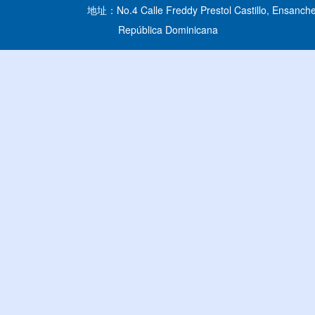
地址：No.4 Calle Freddy Prestol Castillo, Ensanche
República Dominicana