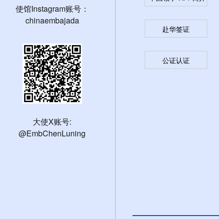
使馆Instagram账号：
chinaembajada
赴华签证
公证认证
大使X账号:
@EmbChenLuning