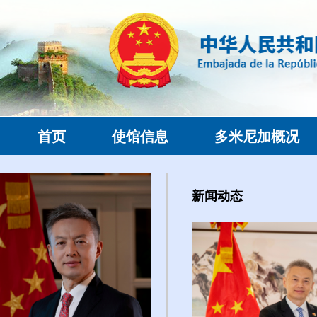
首页
使馆信息
多米尼加概况
新闻动态