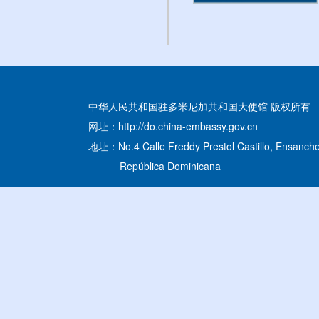
中华人民共和国驻多米尼加共和国大使馆 版权所有
网址：http://do.china-embassy.gov.cn
地址：No.4 Calle Freddy Prestol Castillo, Ensanche
República Dominicana