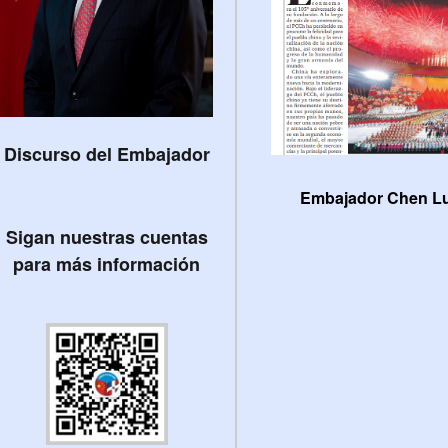
Discurso del Embajador
 Luning asistió al seminario o...
Embajador Chen Luni
Sigan nuestras cuentas
para más información