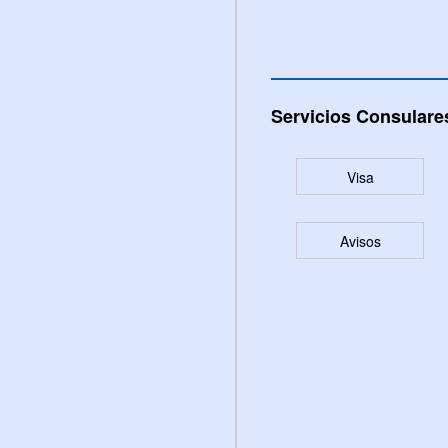
Servicios Consulare
Visa
Avisos