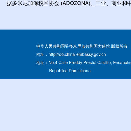
据多米尼加保税区协会 (ADOZONA)、工业、商业和中
中华人民共和国驻多米尼加共和国大使馆 版权所有
网址：http://do.china-embassy.gov.cn
地址：No.4 Calle Freddy Prestol Castillo, Ensanche
República Dominicana