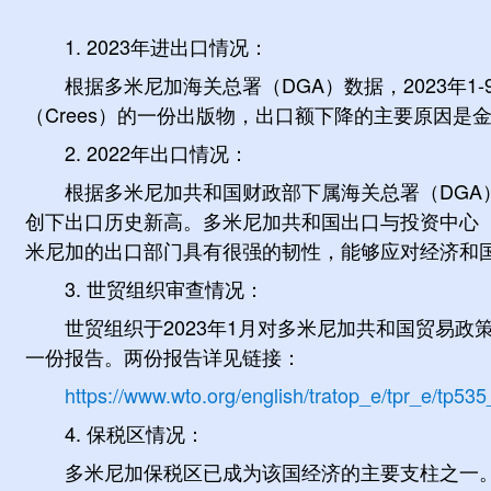
1. 2023年进出口情况：
根据多米尼加海关总署（DGA）数据，2023年1-
（Crees）的一份出版物，出口额下降的主要原因是金属出
2. 2022年出口情况：
根据多米尼加共和国财政部下属海关总署（DGA）数
创下出口历史新高。多米尼加共和国出口与投资中心（ProDo
米尼加的出口部门具有很强的韧性，能够应对经济和国
3. 世贸组织审查情况：
世贸组织于2023年1月对多米尼加共和国贸易
一份报告。两份报告详见链接：
https://www.wto.org/english/tratop_e/tpr_e/tp53
4. 保税区情况：
多米尼加保税区已成为该国经济的主要支柱之一。总统路