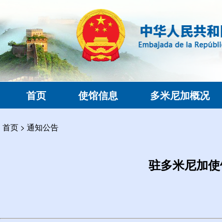
首页
使馆信息
多米尼加概况
首页
>
通知公告
驻多米尼加使