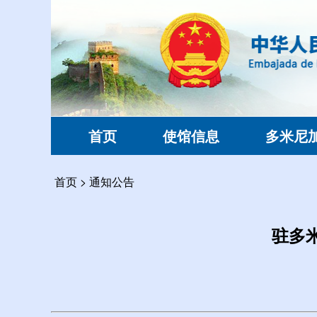
首页
使馆信息
多米尼
首页
>
通知公告
驻多