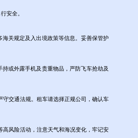
出行安全。
多海关规定及入出境政策等信息。妥善保管护
勿手持或外露手机及贵重物品，严防飞车抢劫及
严守交通法规。租车请选择正规公司，确认车
等高风险活动，注意天气和海况变化，牢记安