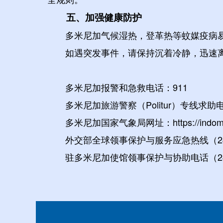
五、加强健康防护
多米尼加气候湿热，登革热等蚊媒疫病
如遇突发事件，请保持沉着冷静，迅速
多米尼加报警和急救电话：911
多米尼加旅游警察（Politur）专线求助电话：
多米尼加国家气象局网址：https://indomet
外交部全球领事保护与服务应急热线（24小时）：+
驻多米尼加使馆领事保护与协助电话（24小时