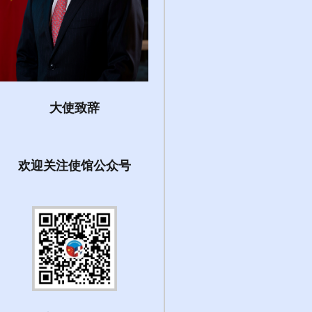
大使致辞
欢迎关注使馆公众号