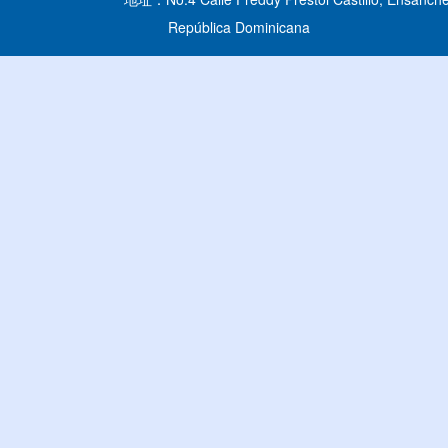
República Dominicana