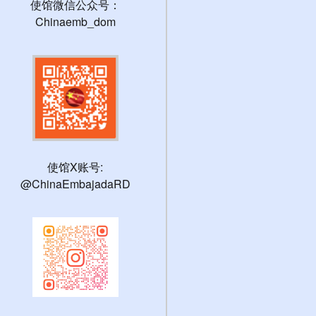
使馆微信公众号：
Chinaemb_dom
使馆X账号:
@ChinaEmbajadaRD