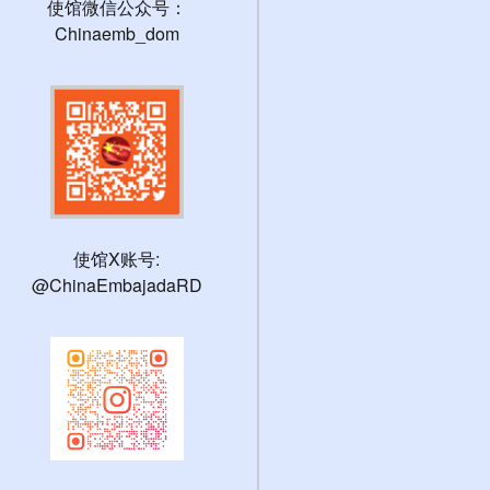
使馆微信公众号：
Chinaemb_dom
使馆X账号:
@ChinaEmbajadaRD