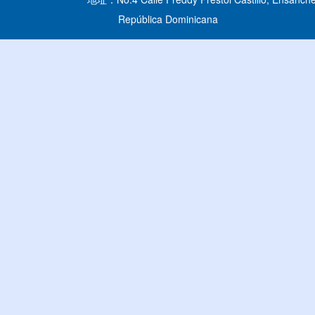
República Dominicana