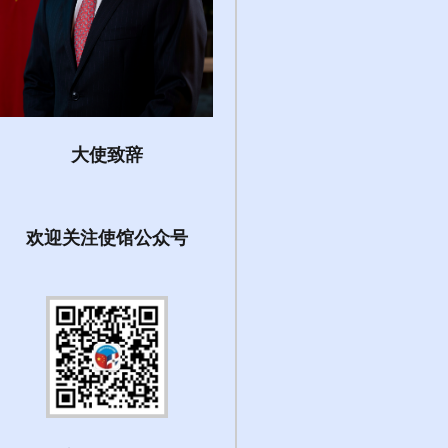
大使致辞
欢迎关注使馆公众号