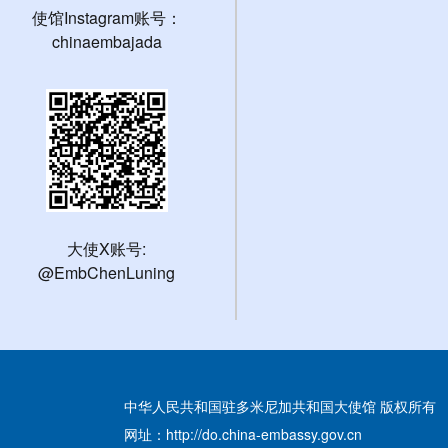
使馆Instagram账号：
chinaembajada
大使X账号:
@EmbChenLuning
中华人民共和国驻多米尼加共和国大使馆 版权所有
网址：http://do.china-embassy.gov.cn