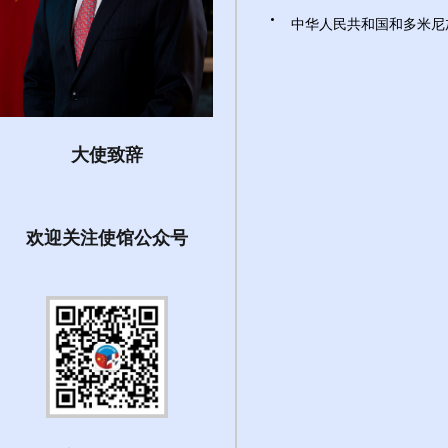
中华人民共和国和多米尼加共
大使致辞
欢迎关注使馆公众号