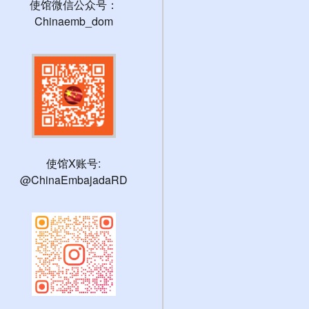
使馆微信公众号：
Chinaemb_dom
使馆X账号:
@ChinaEmbajadaRD