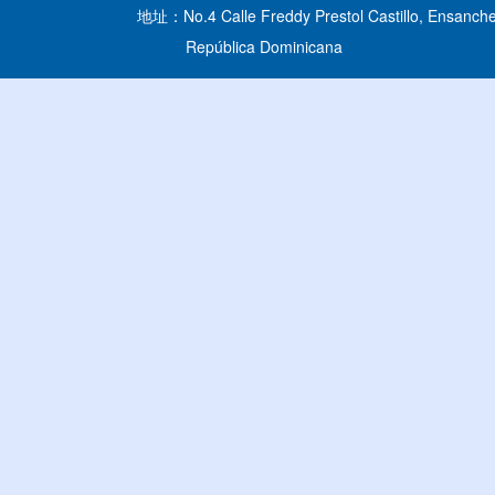
地址：No.4 Calle Freddy Prestol Castillo, Ensanche
República Dominicana