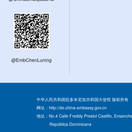
@EmbChenLuning
中华人民共和国驻多米尼加共和国大使馆 版权所有
网址：http://do.china-embassy.gov.cn
地址：No.4 Calle Freddy Prestol Castillo, Ensanche
República Dominicana