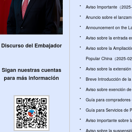
Aviso Importante（2025
Anuncio sobre el lanza
Announcement on the La
Aviso sobre la entrada e
Discurso del Embajador
Aviso sobre la Ampliació
Popular China（2025-0
Aviso sobre la extensión
Sigan nuestras cuentas
para más información
Breve Introducción de 
Aviso sobre exención de
Guía para compradores 
Guía para Servicios d
Aviso importante sobre 
Aviso sobre la suspens