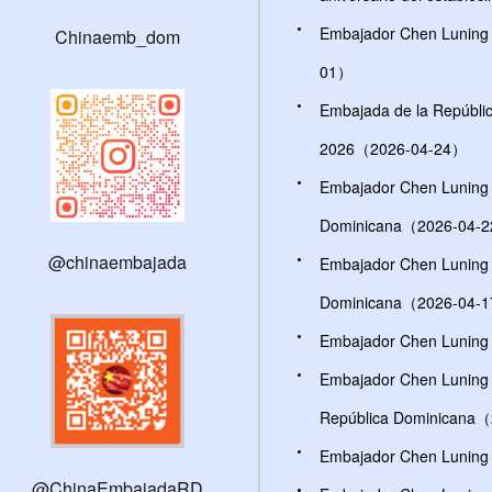
Embajador Chen Luning m
Chinaemb_dom
01）
Embajada de la República
2026（2026-04-24）
Embajador Chen Luning m
Dominicana（2026-04-
@chinaembajada
Embajador Chen Luning s
Dominicana（2026-04-
Embajador Chen Luning 
Embajador Chen Luning s
República Dominicana
Embajador Chen Luning 
@ChinaEmbajadaRD