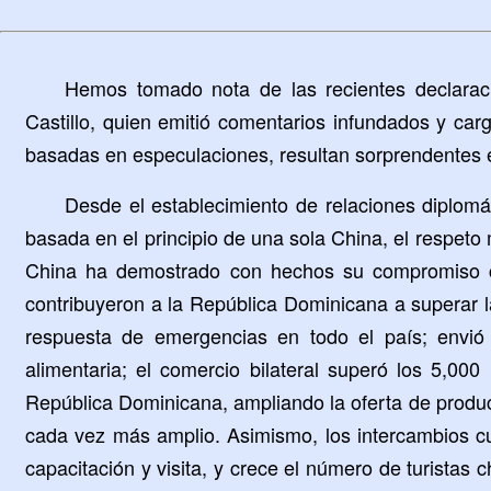
Hemos tomado nota de las recientes declaraci
Castillo, quien emitió comentarios infundados y car
basadas en especulaciones, resultan sorprendentes e
Desde el establecimiento de relaciones diplom
basada en el principio de una sola China, el respeto
China ha demostrado con hechos su compromiso co
contribuyeron a la República Dominicana a superar 
respuesta de emergencias en todo el país; envió 
alimentaria; el comercio bilateral superó los 5,0
República Dominicana, ampliando la oferta de produc
cada vez más amplio. Asimismo, los intercambios c
capacitación y visita, y crece el número de turistas