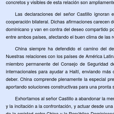
concretos y visibles de esta relación son ampliament
Las declaraciones del señor Castillo ignoran
cooperación bilateral. Dichas afirmaciones carecen d
dominicano y van en contra del deseo compartido por
entre ambos países, afectando el buen clima de las 
China siempre ha defendido el camino del desar
Nuestras relaciones con los países de América Latin
miembro permanente del Consejo de Seguridad de 
internacionales para ayudar a Haití, enviando más 
deber. China comprende plenamente la especial preo
aportando soluciones constructivas para una pronta sa
Exhortamos al señor Castillo a abandonar la menta
y la incitación a la confrontación, y actuar desde un
de la amistad entre China y la República Dominican