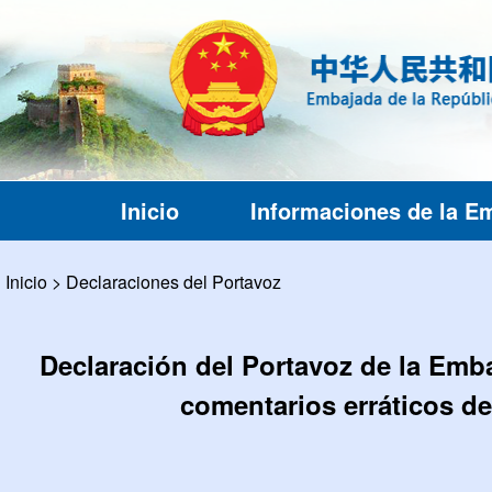
Inicio
Informaciones de la E
Inicio
>
Declaraciones del Portavoz
Declaración del Portavoz de la Emb
comentarios erráticos d