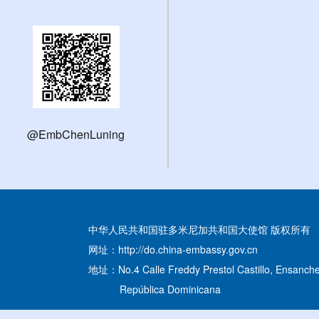
@EmbChenLuning
中华人民共和国驻多米尼加共和国大使馆 版权所有
网址：http://do.china-embassy.gov.cn
地址：No.4 Calle Freddy Prestol Castillo, Ensanche
República Dominicana