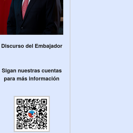
Discurso del Embajador
Sigan nuestras cuentas
para más información