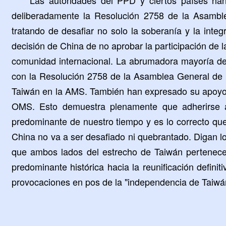
deliberadamente la Resolución 2758 de la Asamble
tratando de desafiar no solo la soberanía y la integr
decisión de China de no aprobar la participación de
comunidad internacional. La abrumadora mayoría de 
con la Resolución 2758 de la Asamblea General de la
Taiwán en la AMS. También han expresado su apoyo a 
OMS. Esto demuestra plenamente que adherirse al
predominante de nuestro tiempo y es lo correcto que
China no va a ser desafiado ni quebrantado. Digan 
que ambos lados del estrecho de Taiwán pertenece
predominante histórica hacia la reunificación defin
provocaciones en pos de la "independencia de Taiwá