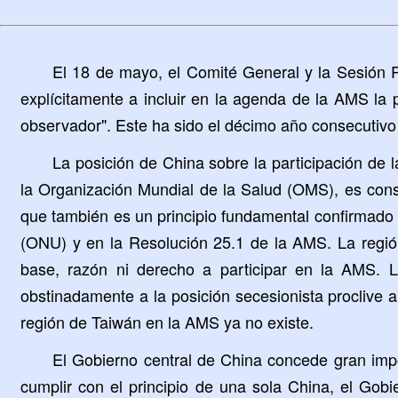
El 18 de mayo, el Comité General y la Sesión 
explícitamente a incluir en la agenda de la AMS la 
observador". Este ha sido el décimo año consecutiv
La posición de China sobre la participación de l
la Organización Mundial de la Salud (OMS), es cons
que también es un principio fundamental confirmado
(ONU) y en la Resolución 25.1 de la AMS. La regió
base, razón ni derecho a participar en la AMS. 
obstinadamente a la posición secesionista proclive a
región de Taiwán en la AMS ya no existe.
El Gobierno central de China concede gran impo
cumplir con el principio de una sola China, el Gob