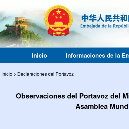
Inicio
Informaciones de la E
Inicio
>
Declaraciones del Portavoz
Observaciones del Portavoz del Mi
Asamblea Mundia