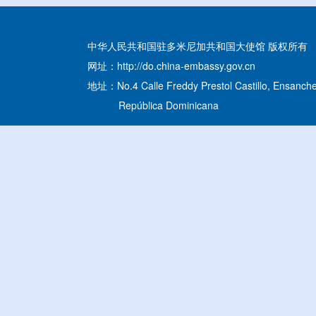
中华人民共和国驻多米尼加共和国大使馆 版权所有
网址：http://do.china-embassy.gov.cn
地址：No.4 Calle Freddy Prestol Castillo, Ensanche
República Dominicana