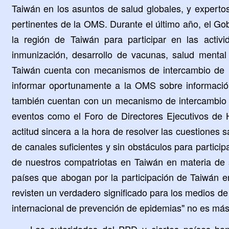
Taiwán en los asuntos de salud globales, y expertos
pertinentes de la OMS. Durante el último año, el Go
la región de Taiwán para participar en las acti
inmunización, desarrollo de vacunas, salud mental 
Taiwán cuenta con mecanismos de intercambio de i
informar oportunamente a la OMS sobre informació
también cuentan con un mecanismo de intercambio 
eventos como el Foro de Directores Ejecutivos de 
actitud sincera a la hora de resolver las cuestiones 
de canales suficientes y sin obstáculos para partici
de nuestros compatriotas en Taiwán en materia de 
países que abogan por la participación de Taiwán e
revisten un verdadero significado para los medios de
internacional de prevención de epidemias" no es más 
Las autoridades del PPD y ciertos países han