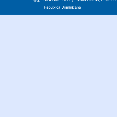
República Dominicana