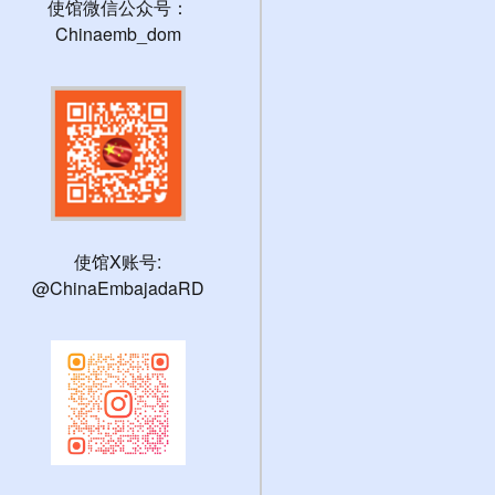
使馆微信公众号：
Chinaemb_dom
使馆X账号:
@ChinaEmbajadaRD