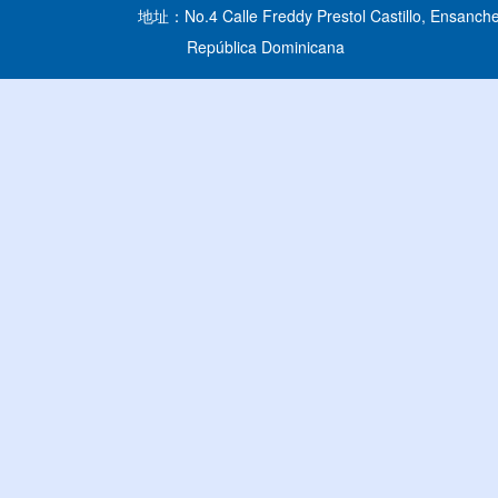
地址：No.4 Calle Freddy Prestol Castillo, Ensanche
República Dominicana