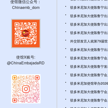
使馆微信公众号：
Chinaemb_dom
驻多米尼加大使陈鲁宁出席
驻多米尼加大使陈鲁宁出席“
驻多米尼加大使陈鲁宁出席
驻多米尼加大使陈鲁宁出席“
外交部发言人就第79届世界
驻多米尼加大使陈鲁宁出席使
使馆X账号:
驻多米尼加大使陈鲁宁会见
@ChinaEmbajadaRD
驻多米尼加大使陈鲁宁发表
驻多米尼加大使陈鲁宁会见
驻多米尼加使馆举办2026
驻多米尼加大使陈鲁宁会见
驻多米尼加大使陈鲁宁会见