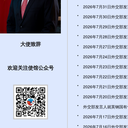
2026年7月31日外交部发
2026年7月30日外交部发
2026年7月29日外交部发
2026年7月28日外交部发
大使致辞
2026年7月27日外交部发
2026年7月24日外交部发
2026年7月23日外交部发
欢迎关注使馆公众号
2026年7月22日外交部发
2026年7月21日外交部发
2026年7月20日外交部发
外交部发言人就英钢国有化问
2026年7月17日外交部发
2026年7月16日外交部发