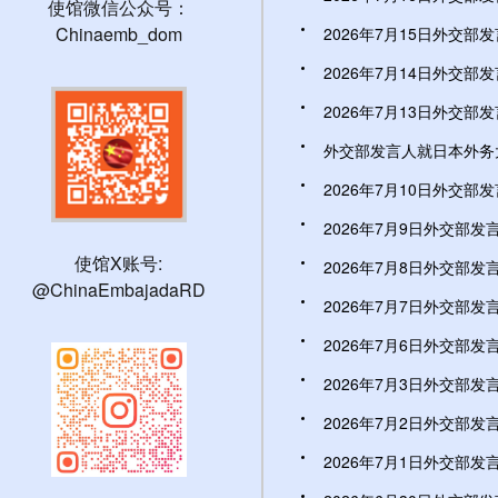
使馆微信公众号：
Chinaemb_dom
2026年7月15日外交部发
2026年7月14日外交部发
2026年7月13日外交部发
外交部发言人就日本外务大
2026年7月10日外交部发
2026年7月9日外交部发言
使馆X账号:
2026年7月8日外交部发言
@ChinaEmbajadaRD
2026年7月7日外交部发言
2026年7月6日外交部发言
2026年7月3日外交部发
2026年7月2日外交部发
2026年7月1日外交部发