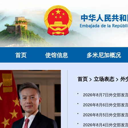
首页
使馆信息
多米尼加概况
首页
>
立场表态
>
外
2026年8月7日外交部发言
2026年8月6日外交部发言
2026年8月5日外交部发言
2026年8月4日外交部发言