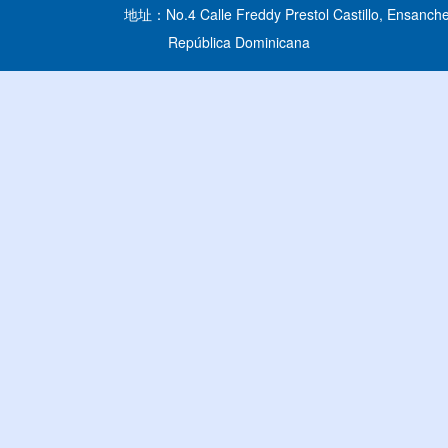
地址：No.4 Calle Freddy Prestol Castillo, Ensanche
República Dominicana