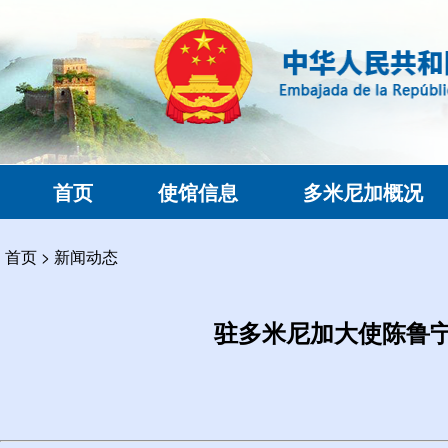
首页
使馆信息
多米尼加概况
首页
>
新闻动态
驻多米尼加大使陈鲁宁