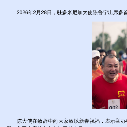
2026年2月28日，驻多米尼加大使陈鲁宁出席
陈大使在致辞中向大家致以新春祝福，表示举办