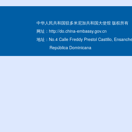
中华人民共和国驻多米尼加共和国大使馆 版权所有
网址：http://do.china-embassy.gov.cn
地址：No.4 Calle Freddy Prestol Castillo, Ensanche
República Dominicana