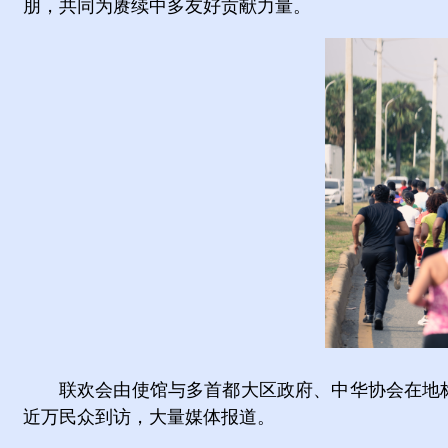
朋，共同为赓续中多友好贡献力量。
联欢会由使馆与多首都大区政府、中华协会在地
近万民众到访，大量媒体报道。