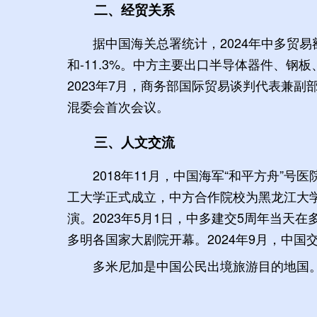
二、经贸关系
据中国海关总署统计，2024年中多贸易额
和-11.3%。中方主要出口半导体器件、
2023年7月，商务部国际贸易谈判代表兼
混委会首次会议。
三、人文交流
2018年11月，中国海军“和平方舟”
工大学正式成立，中方合作院校为黑龙江大学
演。2023年5月1日，中多建交5周年当
多明各国家大剧院开幕。2024年9月，中
多米尼加是中国公民出境旅游目的地国。2