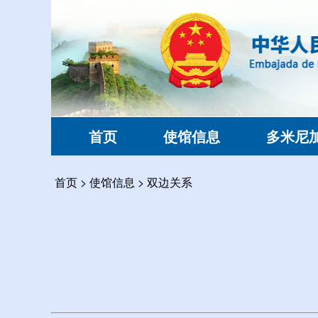
首页
使馆信息
多米尼
首页
>
使馆信息
>
双边关系