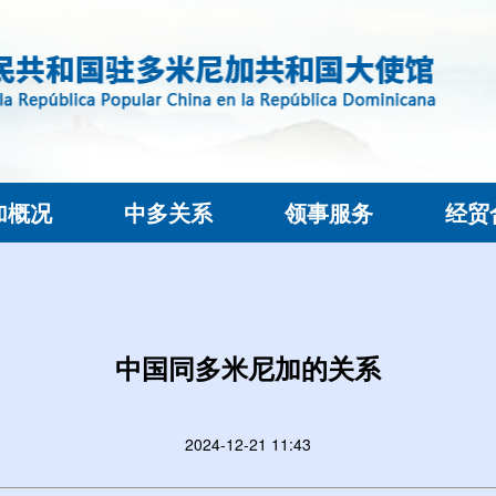
加概况
中多关系
领事服务
经贸
中国同多米尼加的关系
2024-12-21 11:43