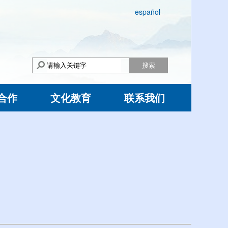
español
搜索
合作
文化教育
联系我们