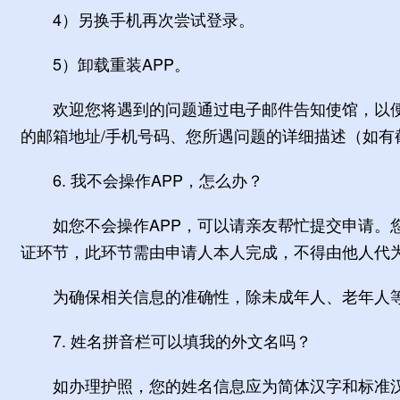
4）另换手机再次尝试登录。
5）卸载重装APP。
欢迎您将遇到的问题通过电子邮件告知使馆，以便
的邮箱地址/手机号码、您所遇问题的详细描述（如有
6. 我不会操作APP，怎么办？
如您不会操作APP，可以请亲友帮忙提交申请。您
证环节，此环节需由申请人本人完成，不得由他人代
为确保相关信息的准确性，除未成年人、老年人等
7. 姓名拼音栏可以填我的外文名吗？
如办理护照，您的姓名信息应为简体汉字和标准汉