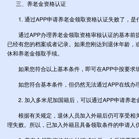
三、养老金资格认证
1. 通过APP申请养老金领取资格认证失败了，是
通过APP办理养老金领取资格审核认证的基本前提
已经有您的档案或者记录。如果您刚达到退休年龄，
休和养老金领取手续。
如果您符合以上基本条件，即可在APP中按要求填
如您符合基本条件，但仍然无法通过APP在线办理
2. 加入多米尼加国籍后，可以通过APP申请养老
根据有关规定，退休人员加入外籍后仍可享受相关退
理失败。所以，已加入外籍且具备领取条件的申请人