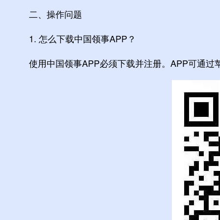
二、操作问题
1. 怎么下载中国领事APP？
使用中国领事APP必须下载并注册。APP可通过