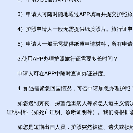
3）申请人可随时随地通过APP填写并提交护照旅
4）护照申请人一般无需提供纸质照片。旅行证申
5）申请人一般无需提供纸质申请材料，所有申请材
3.使用APP办理护照旅行证需要多长时间？
申请人可在APP中随时查询办证进度。
4. 如遇需紧急回国情况，可否申请加急办理护照
如您遇到奔丧、探望危重病人等紧急人道主义情况，
证明材料（如死亡证明、诊断证明等）。我们将根据
如您是短期出国人员，护照突然被盗、遗失或损毁，