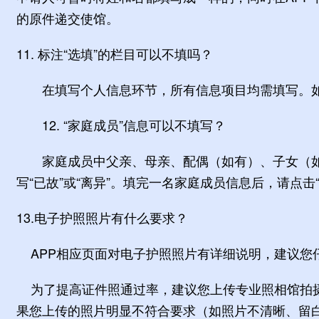
的原件递交使馆。
11. 标注“选填”的栏目可以不填吗？
在填写个人信息环节，所有信息项目均需填写。如果
12. “家庭成员”信息可以不填写？
家庭成员中父亲、母亲、配偶（如有）、子女（如有
写“已故”或“离异”。填完一名家庭成员信息后，请点击
13.电子护照照片有什么要求？
APP相应页面对电子护照照片有详细说明，建议您
为了提高证件照通过率，建议您上传专业照相馆拍摄
果您上传的照片明显不符合要求（如照片不清晰、留