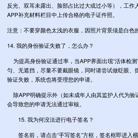
反光、双耳未露出、脸部占比过大或过小等），工作
APP补充材料栏目中上传合格的电子证件照。
注意：不要穿颜色太浅的衣服，因照片背景须是白色
14. 我的身份验证失败了，怎么办？
为提高身份验证通过率，当APP界面出现“活体检测
匀、无遮挡，尽量不要戴眼镜，同时请尝试做眨眼、
验证失败，系统也将受理您的申请。
除APP明确提示外（如未成年人由其监护人代为验
会导致您的申请无法通过审核。
15. 我为何没法进行电子签名？
签名前，请点击“手写签名”方框，签名框即进入横