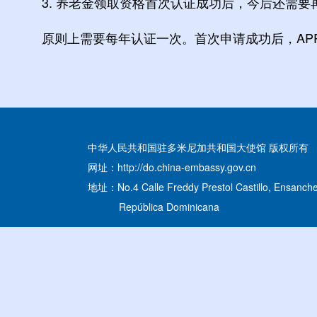
3. 养老金领取资格首次认证成功后，今后还需要
原则上需要每年认证一次。首次申请成功后，APP
中华人民共和国驻多米尼加共和国大使馆 版权所有
网址：http://do.china-embassy.gov.cn
地址：No.4 Calle Freddy Prestol Castillo, Ensanche
República Dominicana