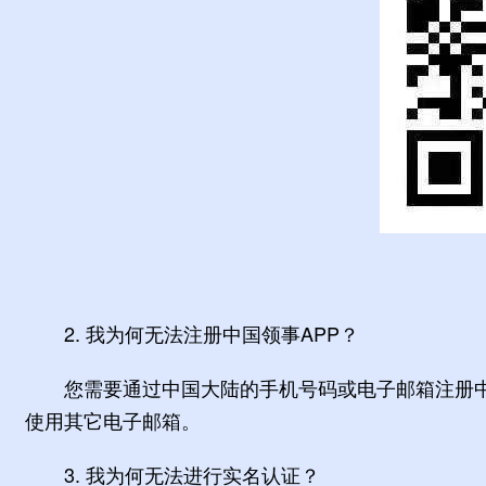
2. 我为何无法注册中国领事APP？
您需要通过中国大陆的手机号码或电子邮箱注册中国
使用其它电子邮箱。
3. 我为何无法进行实名认证？