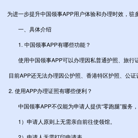
为进一步提升中国领事APP用户体验和办理时效，驻
一、具体介绍
1. 中国领事APP有哪些功能？
使用中国领事APP可以办理因私普通护照、旅行证
目前APP还无法办理因公护照、香港特区护照、公
2. 使用APP办理证照有哪些便利？
中国领事APP不仅能为申请人提供“零跑腿”服务，
1）申请人原则上无需亲自前往使领馆。
2）申请人无需打印申请表。