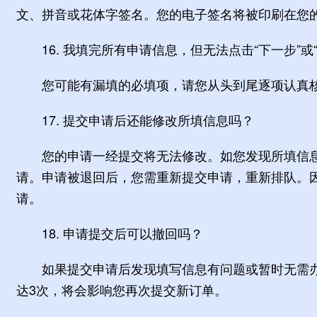
文、拼音或花体字签名。您的电子签名将被印刷在您
16. 我填完所有申请信息，但无法点击“下一步”或
您可能有漏填的必填项，请您从头到尾逐项认真核
17. 提交申请后还能修改所填信息吗？
您的申请一经提交将无法修改。如您发现所填信息
请。申请被退回后，您需重新提交申请，重新排队。
请。
18. 申请提交后可以撤回吗？
如果提交申请后发现填写信息有问题或暂时无需办理，
达3次，将会影响您再次提交新订单。