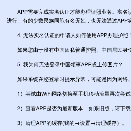
APP需要完成实名认证才能办理证照业务。实名认
进行。有的少数民族同胞有名无姓，也无法通过APP
4. 无法实名认证的申请人如何使用APP办理护照
如果您由于没有中国因私普通护照、中国居民身份
5. 我为何无法登录中国领事APP或上传图片？
如果系统在您登录时提示异常，可能是因为网络、
1）尝试由WiFi网络切换至手机移动流量再次尝
2）查看APP是否为最新版本；如系旧版，请下载
3）清理APP的缓存(我的→设置→清理缓存）。