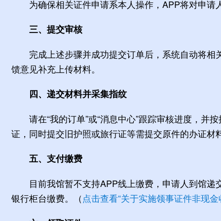
为确保相关证件申请系本人操作，APP将对申请
三、提交审核
完成上述步骤并成功提交订单后，系统自动将相关
馈意见补充上传材料。
四、递交材料并采集指纹
请在“我的订单”或“消息中心”跟踪审核进度，并
证，同时提交旧护照或旅行证等需提交原件的办证材
五、支付缴费
目前我馆暂不支持APP线上缴费，申请人到馆递
银行柜台缴费。（
点击查看“关于实施领事证件非现金