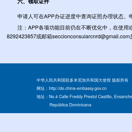
六、领取证件
申请人可在APP办证进度中查询证照办理状态。
注：APP各项功能目前仍在不断优化中，在使用
8292423857或邮箱seccionconsularcnrd@gmail.c
中华人民共和国驻多米尼加共和国大使馆 版权所有
网址：http://do.china-embassy.gov.cn
地址：No.4 Calle Freddy Prestol Castillo, Ensanche
República Dominicana