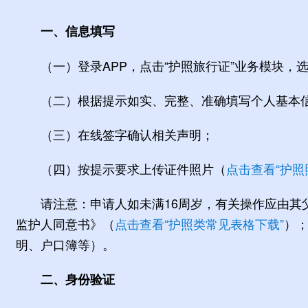
一、信息填写
（一）登录APP，点击“护照旅行证”业务模块，
（二）根据提示如实、完整、准确填写个人基本
（三）在线签字确认相关声明；
（四）按提示要求上传证件照片（
点击查看“护照
请注意：申请人如未满16周岁，有关操作应由其
监护人同意书》（
点击查看“护照类常见表格下载”
）
明、户口簿等）。
二、身份验证