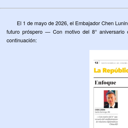
El 1 de mayo de 2026, el Embajador Chen Luning 
futuro próspero — Con motivo del 8° aniversario 
continuación: