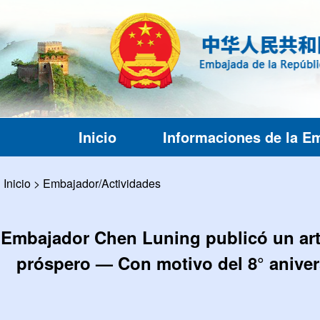
Inicio
Informaciones de la E
Inicio
>
Embajador/Actividades
Embajador Chen Luning publicó un art
próspero — Con motivo del 8° aniver