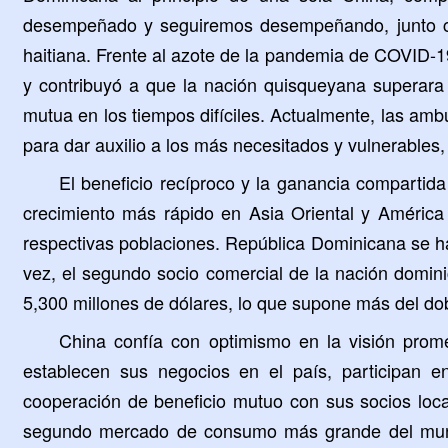
desempeñado y seguiremos desempeñando, junto con 
haitiana. Frente al azote de la pandemia de COVID-1
y contribuyó a que la nación quisqueyana superara l
mutua en los tiempos difíciles. Actualmente, las amb
para dar auxilio a los más necesitados y vulnerable
El beneficio recíproco y la ganancia comparti
crecimiento más rápido en Asia Oriental y América L
respectivas poblaciones. República Dominicana se ha
vez, el segundo socio comercial de la nación domini
5,300 millones de dólares, lo que supone más del doble
China confía con optimismo en la visión prom
establecen sus negocios en el país, participan e
cooperación de beneficio mutuo con sus socios loc
segundo mercado de consumo más grande del mundo