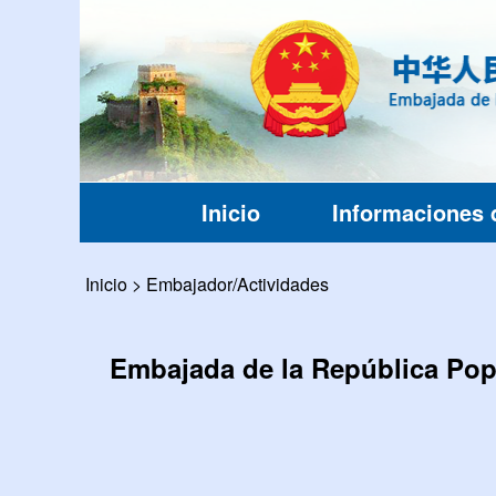
Inicio
Informaciones 
Inicio
>
Embajador/Actividades
Embajada de la República Popu