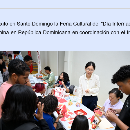
éxito en Santo Domingo la Feria Cultural del "Día Intern
ina en República Dominicana en coordinación con el Inst