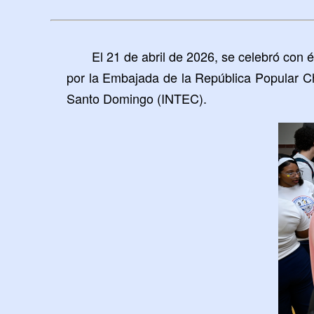
El 21 de abril de 2026, se celebró con 
por la Embajada de la República Popular Ch
Santo Domingo (INTEC).