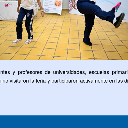
antes y profesores de universidades, escuelas primar
no visitaron la feria y participaron activamente en las di