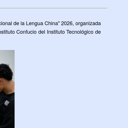
acional de la Lengua China" 2026, organizada
ituto Confucio del Instituto Tecnológico de