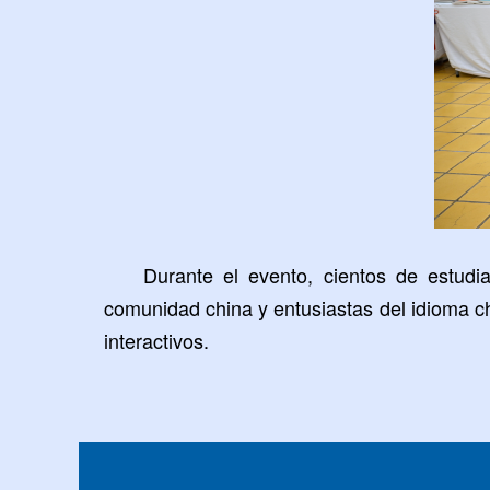
Durante el evento, cientos de estudi
comunidad china y entusiastas del idioma chi
interactivos.