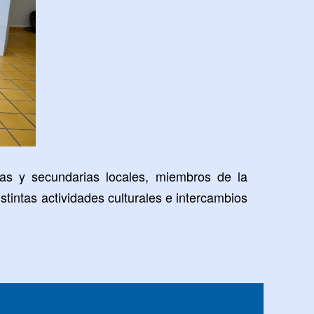
ias y secundarias locales, miembros de la
stintas actividades culturales e intercambios