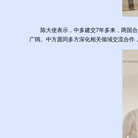
陈大使表示，中多建交7年多来，两国
广阔。中方愿同多方深化相关领域交流合作