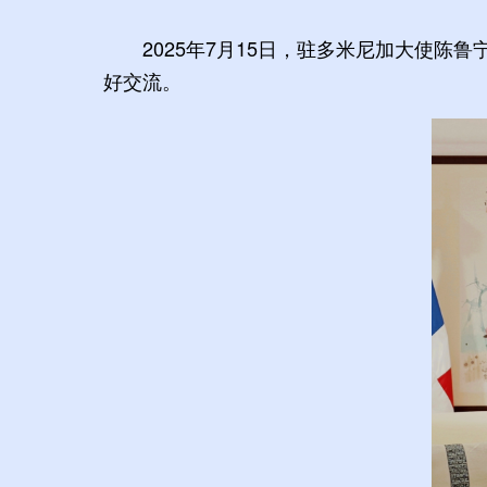
2025年7月15日，驻多米尼加大使
好交流。