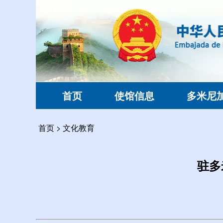
首页
使馆信息
多米尼
首页
>
文化教育
驻多