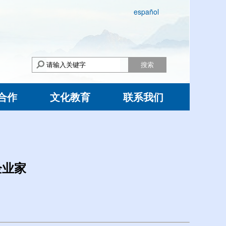
español
搜索
合作
文化教育
联系我们
企业家