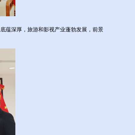
文底蕴深厚，旅游和影视产业蓬勃发展，前景