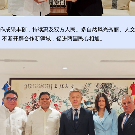
合作成果丰硕，持续惠及双方人民。多自然风光秀丽、人
，不断开辟合作新疆域，促进两国民心相通。