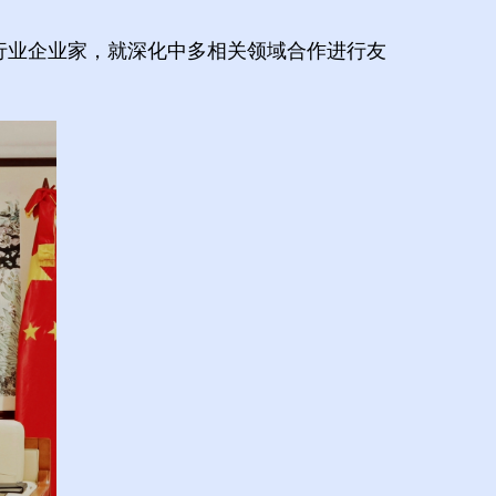
视行业企业家，就深化中多相关领域合作进行友