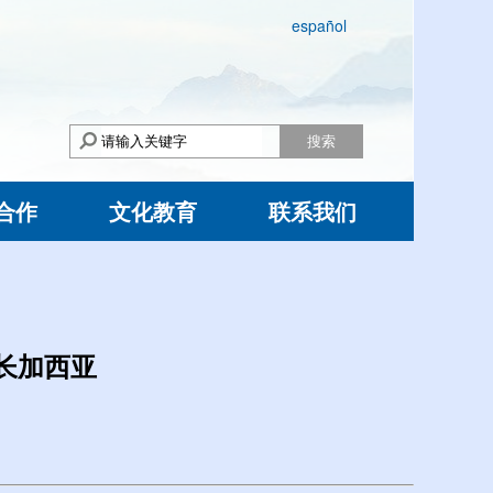
español
搜索
合作
文化教育
联系我们
长加西亚