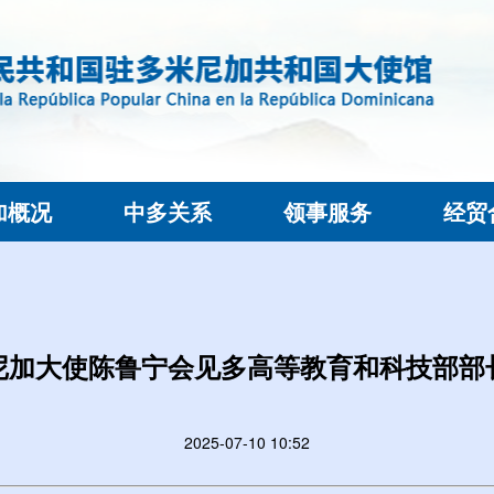
加概况
中多关系
领事服务
经贸
尼加大使陈鲁宁会见多高等教育和科技部部
2025-07-10 10:52