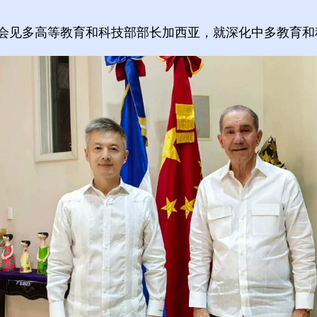
鲁宁会见多高等教育和科技部部长加西亚，就深化中多教育