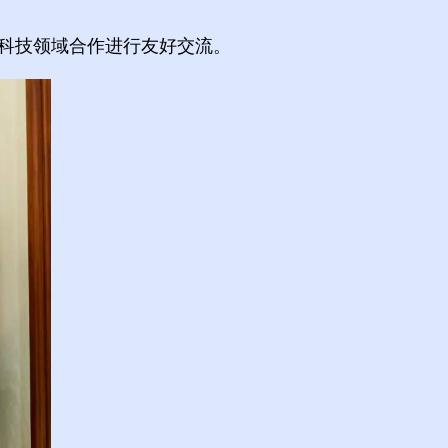
和科技领域合作进行友好交流。