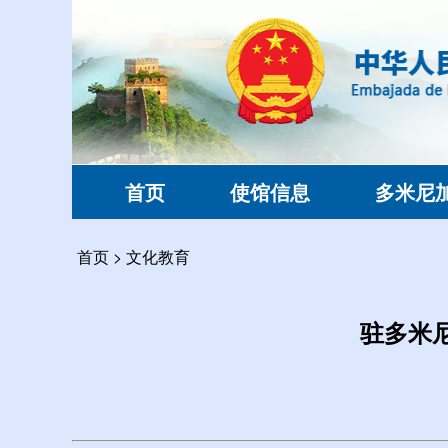
首页
使馆信息
多米尼
首页
>
文化教育
驻多米