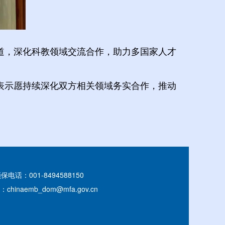
道，深化科教领域交流合作，助力多国家人才
表示愿持续深化双方相关领域务实合作，推动
保电话：001-8494588150
hinaemb_dom@mfa.gov.cn