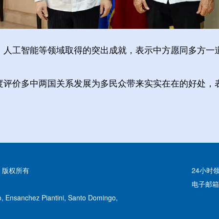
、人工智能等领域取得的突出成就，表示中方愿同多方一
度评价多中两国关系发展为多民众带来实实在在的好处，
 版权所有
24小时领
电子邮箱：c
, Ensanchez Piantini, Santo Domingo,