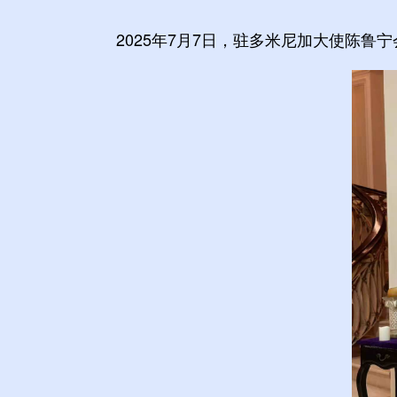
2025年7月7日，驻多米尼加大使陈