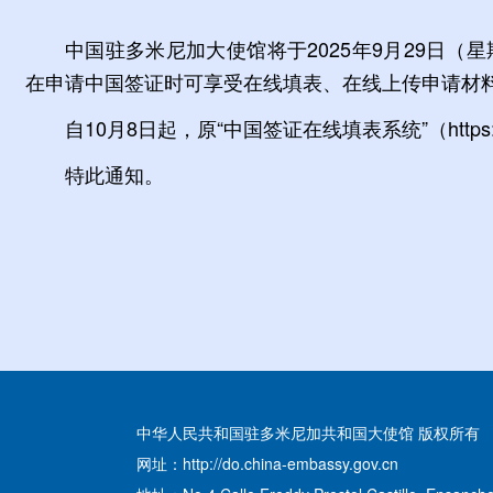
中国驻多米尼加大使馆将于2025年9月29日（星期一）正式
在申请中国签证时可享受在线填表、在线上传申请材
自10月8日起，原“中国签证在线填表系统”（https://
特此通知。
中国驻多
20
中华人民共和国驻多米尼加共和国大使馆 版权所有
网址：http://do.china-embassy.gov.cn