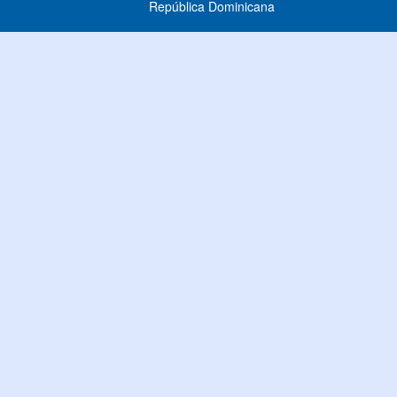
República Dominicana