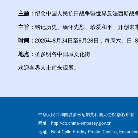
纪念中国人民抗日战争暨世界反法西斯战争
主题：
铭记历史、缅怀先烈、珍爱和平、开创未
主旨：
2025年8月24日至9月28日，每周六、日 8:0
时间：
圣多明各中国城文化街
地点：
欢迎各界人士前来观展。
中华人民共和国驻多米尼加共和国大使馆 版权所有
网址：http://do.china-embassy.gov.cn
地址：No.4 Calle Freddy Prestol Castillo, Ensanche