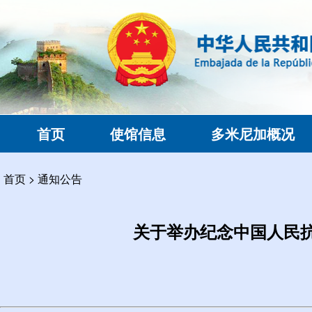
首页
使馆信息
多米尼加概况
首页
>
通知公告
关于举办纪念中国人民