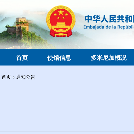
首页
使馆信息
多米尼加概况
首页
>
通知公告