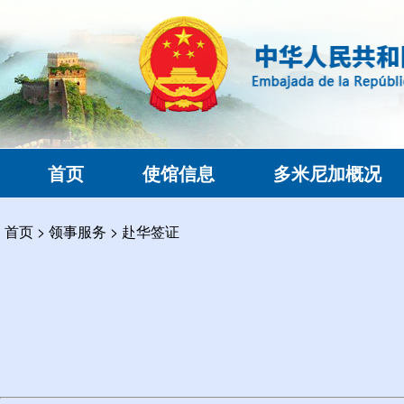
首页
使馆信息
多米尼加概况
首页
>
领事服务
>
赴华签证