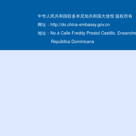
中华人民共和国驻多米尼加共和国大使馆 版权所有
网址：http://do.china-embassy.gov.cn
地址：No.4 Calle Freddy Prestol Castillo, Ensanche
República Dominicana