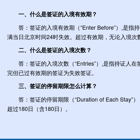
一、什么是签证的入境有效期？
答：签证的入境有效期（“Enter Before
满当日北京时间24时失效。超过有效期，无论入境次
二、什么是签证的入境次数？
答：签证的入境次数（“Entries”）,是指持
完但已过有效期的签证为失效签证。
三、签证的停留期限怎么计算？
答：签证的停留期限（“Duration of Eac
超过180日（含180日）。