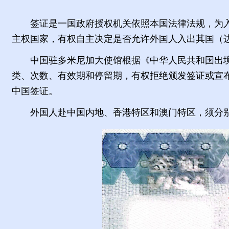
签证是一国政府授权机关依照本国法律法规，为
主权国家，有权自主决定是否允许外国人入出其国（
中国驻多米尼加大使馆根据《中华人民共和国出
类、次数、有效期和停留期，有权拒绝颁发签证或宣
中国签证。
外国人赴中国内地、香港特区和澳门特区，须分