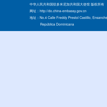
中华人民共和国驻多米尼加共和国大使馆 版权所有
网址：http://do.china-embassy.gov.cn
地址：No.4 Calle Freddy Prestol Castillo, Ensanche
República Dominicana