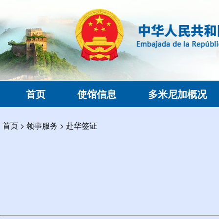
首页
使馆信息
多米尼加概况
首页
>
领事服务
>
赴华签证