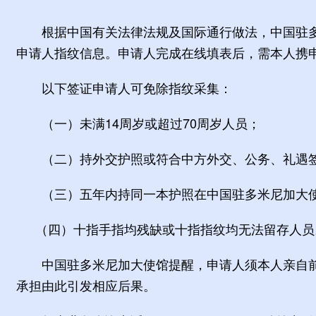
根据中国有关法律法规及国际通行做法，中国驻多
申请人指纹信息。申请人完成在线填表后，需本人携
以下签证申请人可免除指纹采集：
（一）未满14周岁或超过70周岁人员；
（二）持外交护照或符合中方外交、公务、礼遇签
（三）五年内持同一本护照在中国驻多米尼加大使
（四）十指手指均残缺或十指指纹均无法留存人员
中国驻多米尼加大使馆提醒，申请人须本人亲自前
承担由此引发相应后果。