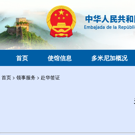
首页
使馆信息
多米尼加概况
首页
>
领事服务
>
赴华签证