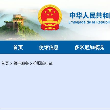
首页
使馆信息
多米尼加概况
首页
>
领事服务
>
护照旅行证