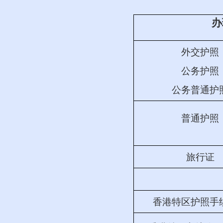
办
外交护照
公务护照
公务普通护
普通护照
旅行证
香港特区护照手