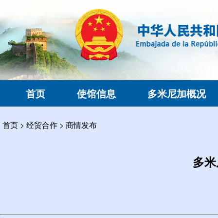
首页
使馆信息
多米尼加概况
首页
>
经贸合作
>
商情发布
多米