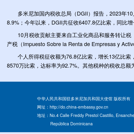
多米尼加国内税收总局（DGII）报告，2023年1
8.9%；今年以来，DGII共征收6407.8亿比索，同比增
10月税收贡献主要来自工业化商品和服务转让税（IT
产税（Impuesto Sobre la Renta de Empresas
个人所得税征收额为76.8亿比索，增长13亿比索，
8570万比索，达标率为92.7%。其他税种的税收总额为
中华人民共和国驻多米尼加共和国大使馆 版权所有
网址：http://do.china-embassy.gov.cn
地址：No.4 Calle Freddy Prestol Castillo, Ensanche
República Dominicana