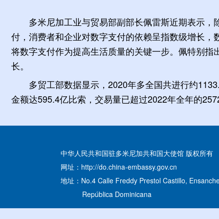
多米尼加工业与贸易部副部长佩雷斯近期表示，
付，消费者和企业对数字支付的依赖呈指数级增长，
将数字支付作为提高生活质量的关键一步。佩特别指
长。
多贸工部数据显示，2020年多全国共进行约1133
金额达595.4亿比索，交易量已超过2022年全年的25
中华人民共和国驻多米尼加共和国大使馆 版权所有
网址：http://do.china-embassy.gov.cn
地址：No.4 Calle Freddy Prestol Castillo, Ensanche
República Dominicana