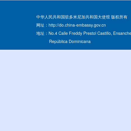
中华人民共和国驻多米尼加共和国大使馆 版权所有
网址：http://do.china-embassy.gov.cn
地址：No.4 Calle Freddy Prestol Castillo, Ensanche
República Dominicana