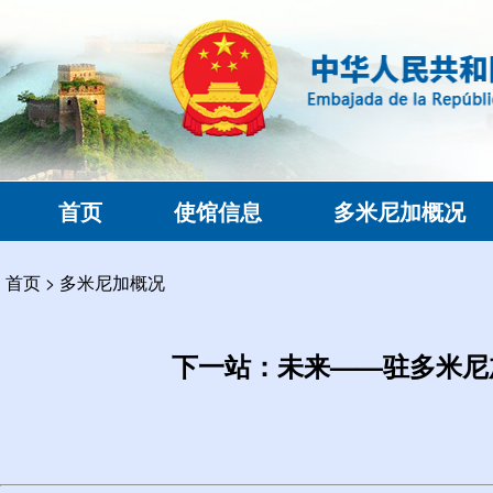
首页
使馆信息
多米尼加概况
首页
>
多米尼加概况
下一站：未来——驻多米尼