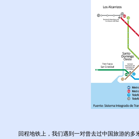
回程地铁上，我们遇到一对曾去过中国旅游的多