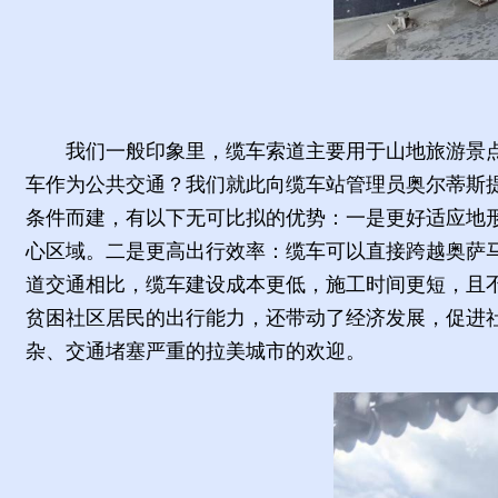
我们一般印象里，缆车索道主要用于山地旅游景
车作为公共交通？我们就此向缆车站管理员奥尔蒂斯
条件而建，有以下无可比拟的优势：一是更好适应地
心区域。二是更高出行效率：缆车可以直接跨越奥萨
道交通相比，缆车建设成本更低，施工时间更短，且
贫困社区居民的出行能力，还带动了经济发展，促进
杂、交通堵塞严重的拉美城市的欢迎。