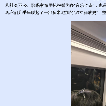
和社会不公。歌唱家布里托被誉为多“音乐传奇”，
现它们几乎串联起了一部多米尼加的“独立解放史”，