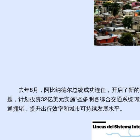
去年8月，阿比纳德尔总统成功连任，开启了新
题，计划投资32亿美元实施“圣多明各综合交通系统
通拥堵，提升出行效率和城市可持续发展水平。