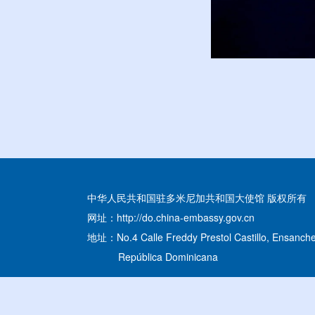
中华人民共和国驻多米尼加共和国大使馆 版权所有
网址：http://do.china-embassy.gov.cn
地址：No.4 Calle Freddy Prestol Castillo, Ensanche
República Dominicana