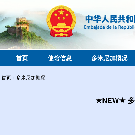
首页
使馆信息
多米尼加概况
首页
>
多米尼加概况
★NEW★ 