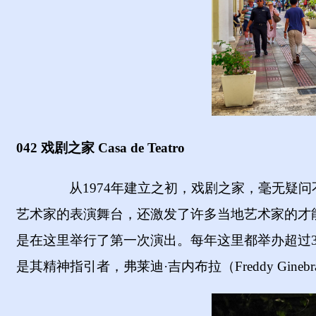
042 戏剧之家 Casa de Teatro
从
1974年建立之初，戏剧之家，毫无疑
艺术家的表演舞台，还激发了许多当地艺术家的才
是在这里举行了第一次演出。每年这里都举办超过
是其精神指引者，弗莱迪·吉
内
布拉（
Freddy Ginebr