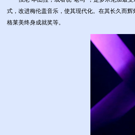
式，改进梅伦盖音乐，使其现代化。在其长久而辉
格莱美终身成就奖等。