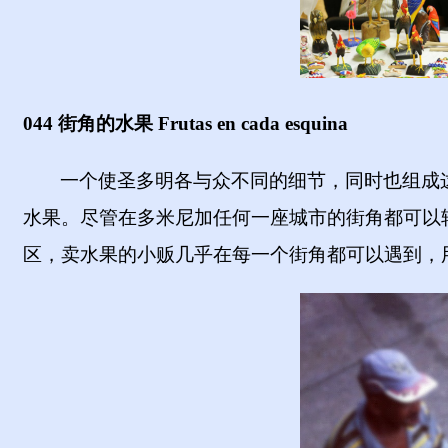
044 街角的水果
Frutas en cada esquina
一个使圣多明各与众不同的细节，同时也组成
水果。尽管在多米尼加任何一座城市的街角都可以
区，卖水果的小贩几乎在每一个街角都可以遇到，