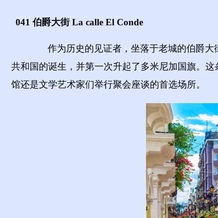
041 伯爵大街 La calle El Conde
作为历史的见证者，坐落于老城的伯爵大
共和国的诞生，并第一次升起了多米尼加国旗。这
馆还是文学艺术家们举行聚会座谈的首选场所。