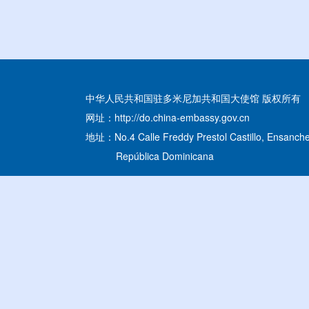
中华人民共和国驻多米尼加共和国大使馆 版权所有
网址：http://do.china-embassy.gov.cn
地址：No.4 Calle Freddy Prestol Castillo, Ensanche
República Dominicana