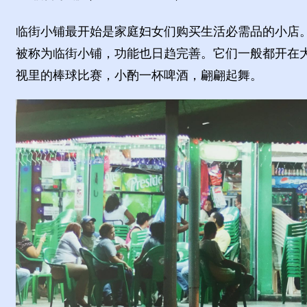
临街小铺最开始是家庭妇女们购买生活必需品的小店
被称为临街小铺，功能也日趋完善。它们一般都开在
视里的棒球比赛，小酌一杯啤酒，翩翩起舞。