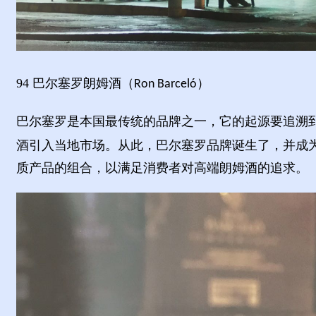
94
巴尔塞罗朗姆酒（
）
Ron Barce
ló
巴尔塞罗是本国最传统的品牌之一，它的起源要追溯
酒引入当地市场。从此，巴尔塞罗品牌诞生了，并成
质产品的组合，以满足消费者对高端朗姆酒的追求。