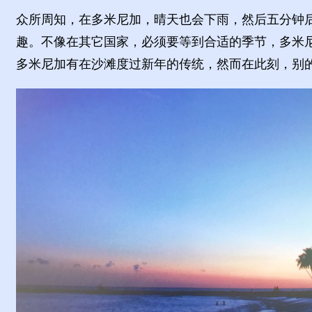
众所周知，在多米尼加，晴天也会下雨，然后五分钟
趣。不像在其它国家，必须要等到合适的季节，多米
多米尼加有在沙滩度过新年的传统，然而在此刻，别