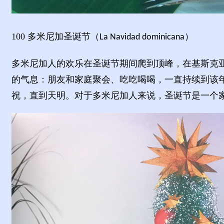
100
多米尼加圣诞节（
）
La Navidad dominicana
多米尼加人的欢乐在圣诞节期间爬到顶峰，在基斯克
的气息：朋友和家庭聚会、吃吃喝喝，一直持续到该
祝，直到天明。对于多米尼加人来说，圣诞节是一个