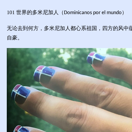
101
世界的多米尼加人（
）
Dominicanos por el mundo
无论去到何方，多米尼加人都心系祖国，四方的风中
自豪。