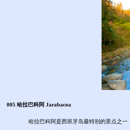
005 哈拉巴科阿 Jarabacoa
哈拉巴科阿是西班牙岛最特别的景点之一