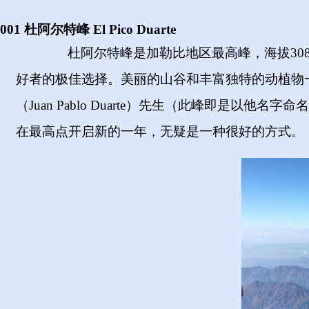
001 杜阿尔特峰 El Pico Duarte
杜阿尔特峰是加勒比地区最高峰，海拔
3
好者的极佳选择。美丽的山谷和丰富独特的动植物
（Juan Pablo Duarte）先生（此峰即
在最高点开启新的一年，无疑是一种很好的方式。