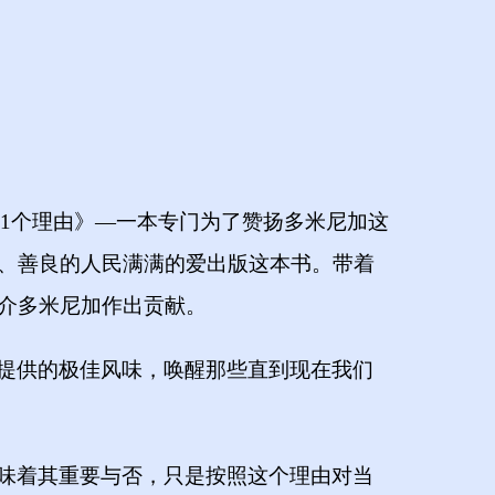
01个理由》—一本专门为了赞扬多米尼加这
、善良的人民满满的爱出版这本书。带着
介多米尼加作出贡献。
提供的极佳风味，唤醒那些直到现在我们
味着其重要与否，只是按照这个理由对当