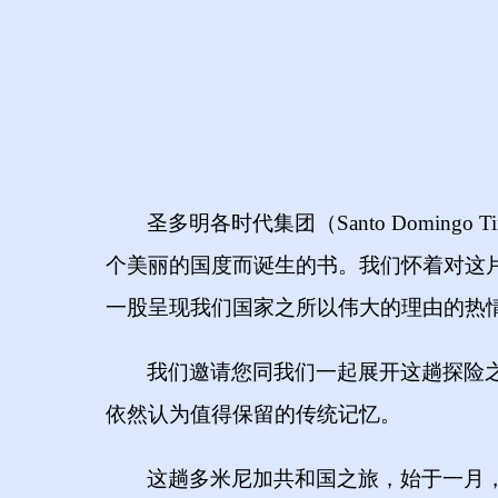
圣多明各时代集团（
Santo Domingo T
个美丽的国度而诞生的书。我们怀着对这
一股呈现我们国家之所以伟大的理由的热
我们邀请您同我们一起展开这趟探险
依然认为值得保留的传统记忆。
这趟多米尼加共和国之旅，始于一月