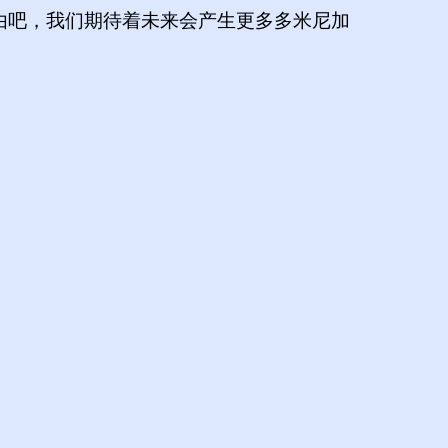
理由吧，我们期待着未来会产生更多多米尼加
）