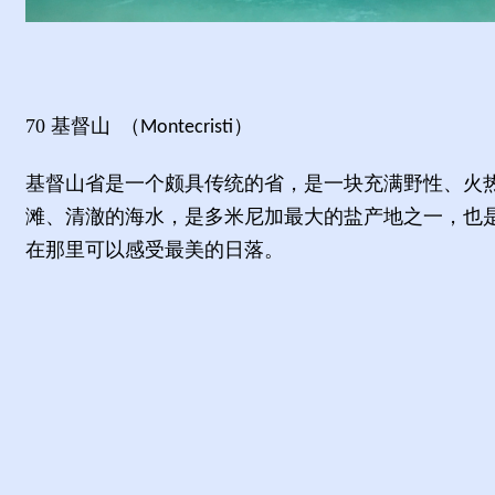
70
基督山
（
）
Montecristi
基督山省是一个颇具传统的省，是一块充满野性、火
滩、清澈的海水，是多米尼加最大的盐产地之一，也
在那里可以感受最美的日落。