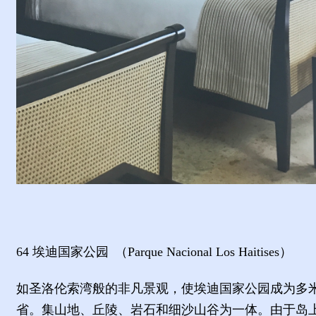
64
埃迪国家公园
（
Parque Nacional Los Haitises
）
如圣洛伦索湾般的非凡景观，使埃迪国家公园成为多
省。集山地、丘陵、岩石和细沙山谷为一体。由于岛