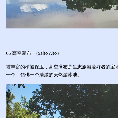
66
高空瀑布
（
）
Salto Alto
被丰富的植被保卫，高空瀑布是生态旅游爱好者的宝
一个，仿佛一个清澈的天然游泳池。