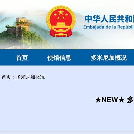
首页
使馆信息
多米尼加概况
首页
>
多米尼加概况
★NEW★ 