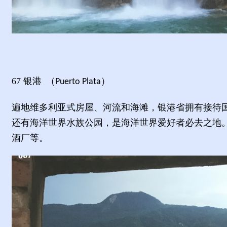
67
银港
（
）
Puerto Plata
遍地维多利亚式房屋、河流和海滩，银港省拥有接待
还有海洋世界水族公园，是海洋世界爱好者必去之地
酒厂等。