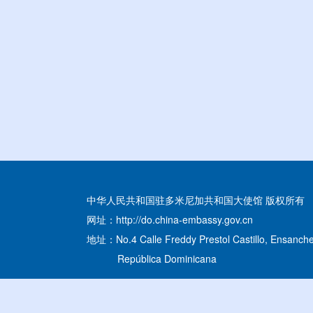
中华人民共和国驻多米尼加共和国大使馆 版权所有
网址：http://do.china-embassy.gov.cn
地址：No.4 Calle Freddy Prestol Castillo, Ensanche
República Dominicana