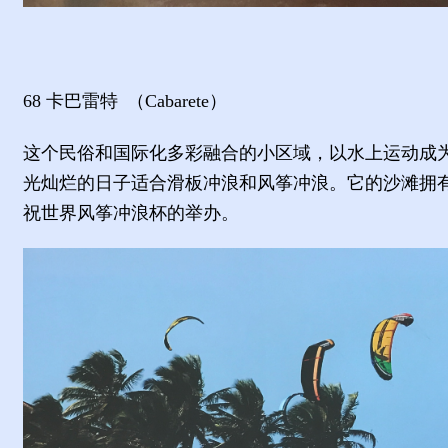
68
卡巴雷特
（
Cabarete
）
这个民俗和国际化多彩融合的小区域，以水上运动成
光灿烂的日子适合滑板冲浪和风筝冲浪。它的沙滩拥
祝世界风筝冲浪杯的举办。