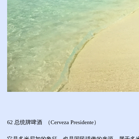
62
总统牌啤酒
（
Cerveza Presidente
）
它是多米尼加的象征，也是国民骄傲的来源。属于多