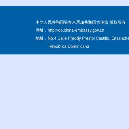
中华人民共和国驻多米尼加共和国大使馆 版权所有
网址：http://do.china-embassy.gov.cn
地址：No.4 Calle Freddy Prestol Castillo, Ensanche
República Dominicana