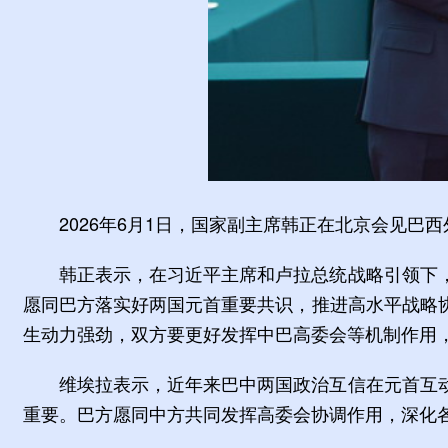
2026年6月1日，国家副主席韩正在北京会见巴
韩正表示，在习近平主席和卢拉总统战略引领下
愿同巴方落实好两国元首重要共识，推进高水平战略
生动力强劲，双方要更好发挥中巴高委会等机制作用
维埃拉表示，近年来巴中两国政治互信在元首互
重要。巴方愿同中方共同发挥高委会协调作用，深化