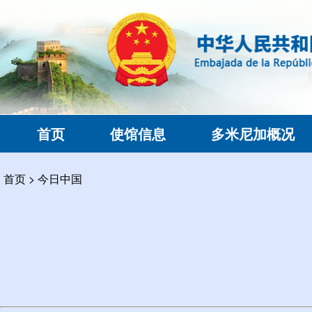
首页
使馆信息
多米尼加概况
首页
>
今日中国