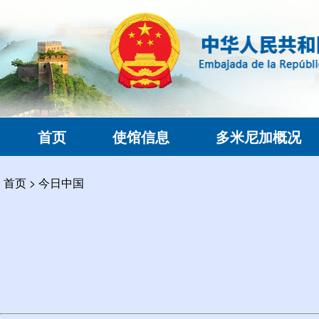
首页
使馆信息
多米尼加概况
首页
>
今日中国