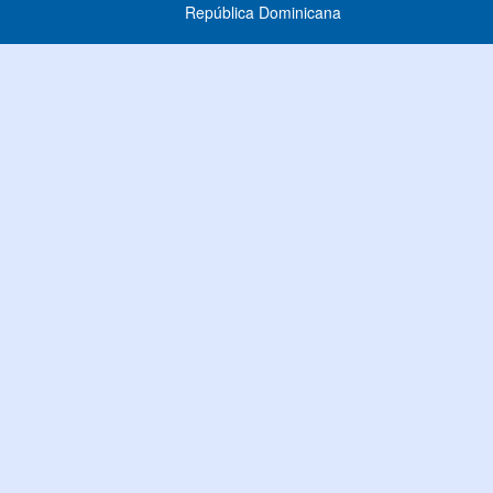
República Dominicana