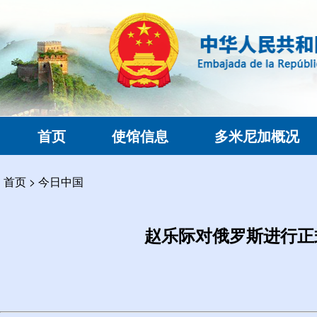
首页
使馆信息
多米尼加概况
首页
>
今日中国
赵乐际对俄罗斯进行正