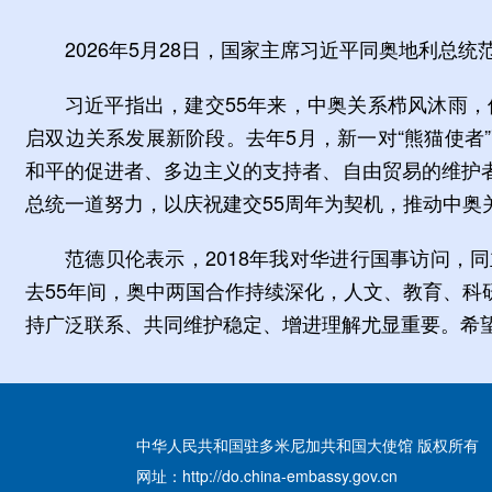
2026年5月28日，国家主席习近平同奥地利总
习近平指出，建交55年来，中奥关系栉风沐雨，
启双边关系发展新阶段。去年5月，新一对“熊猫使
和平的促进者、多边主义的支持者、自由贸易的维护
总统一道努力，以庆祝建交55周年为契机，推动中奥
范德贝伦表示，2018年我对华进行国事访问
去55年间，奥中两国合作持续深化，人文、教育、
持广泛联系、共同维护稳定、增进理解尤显重要。希
中华人民共和国驻多米尼加共和国大使馆 版权所有
网址：http://do.china-embassy.gov.cn