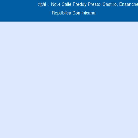
地址：No.4 Calle Freddy Prestol Castillo, Ensanche
República Dominicana