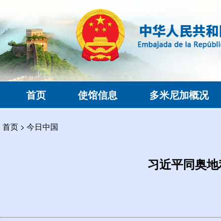
首页
使馆信息
多米尼加概况
首页
>
今日中国
习近平同奥地