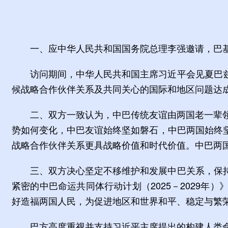
一、应中华人民共和国国务院总理李强邀请，巴基斯
访问期间，中华人民共和国主席习近平会见夏巴
候战略合作伙伴关系及共同关心的国际和地区问题达
二、双方一致认为，中巴传统友谊由两国老一辈
势如何变化，中巴友谊始终坚如磐石，中巴两国始终
战略合作伙伴关系更具战略价值和时代价值。中巴两
三、双方决心坚定不移维护和发展中巴关系，保
紧密的中巴命运共同体行动计划（2025－2029
好造福两国人民，为促进地区和世界和平、稳定与繁
巴方高度重视并支持习近平主席提出的构建人类