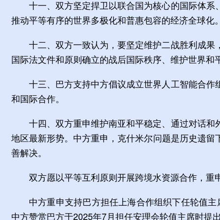
十一、双方坚定捍卫以联合国为核心的国际体系
推动平等有序的世界多极化和普惠包容的经济全球化
十二、双方一致认为，要坚定维护二战胜利成果
国际法文件和原则确立的战后国际秩序、维护世界和
十三、巴方支持中方倡议成立世界人工智能合作
和国际合作。
十四、双方重申维护南亚和平稳定、通过对话和
地区最新形势。中方重申，克什米尔问题是历史遗留
善解决。
双方愿以平等互利原则开展跨境水资源合作，重
中方重申支持巴方担任上海合作组织下任轮值主席
中方赞赏巴方于2025年7月担任安理会轮值主席时