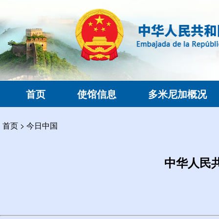
首页
使馆信息
多米尼加概况
首页
>
今日中国
中华人民