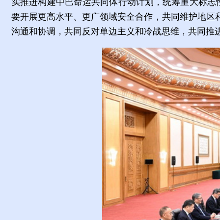
实推进构建中巴命运共同体行动计划，统筹重大标志
要开展更高水平、更广领域安全合作，共同维护地区
沟通和协调，共同反对单边主义和冷战思维，共同推