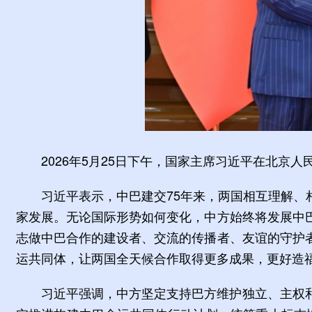
2026年5月25日下午，国家主席习近平在北京
习近平表示，中巴建交75年来，两国相互理解
家发展。无论国际形势如何变化，中方始终将发展中
志做中巴合作的建设者、交流的传播者、友谊的守护
运共同体，让两国全天候合作取得更多成果，更好造
习近平强调，中方坚定支持巴方维护独立、主权