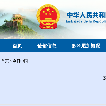
首页
使馆信息
多米尼加概况
首页
>
今日中国