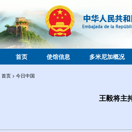
首页
使馆信息
多米尼加概况
首页
>
今日中国
王毅将主