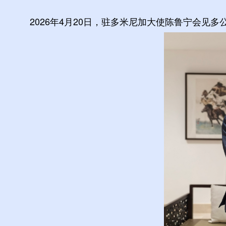
2026年4月20日，驻多米尼加大使陈鲁宁会