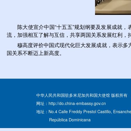
陈大使宣介中国“十五五”规划纲要及发展成就
流，加强相互了解与互信，共享两国关系发展红利，
穆高度评价中国式现代化巨大发展成就，表示多
国关系不断迈上新高度。
中华人民共和国驻多米尼加共和国大使馆 版权所有
网址：http://do.china-embassy.gov.cn
地址：No.4 Calle Freddy Prestol Castillo, Ensanche
República Dominicana