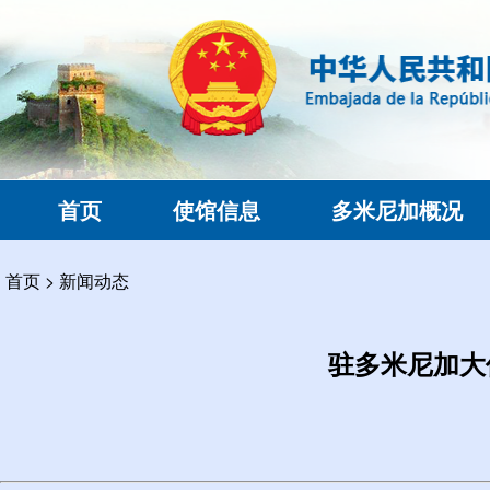
首页
使馆信息
多米尼加概况
首页
>
新闻动态
驻多米尼加大